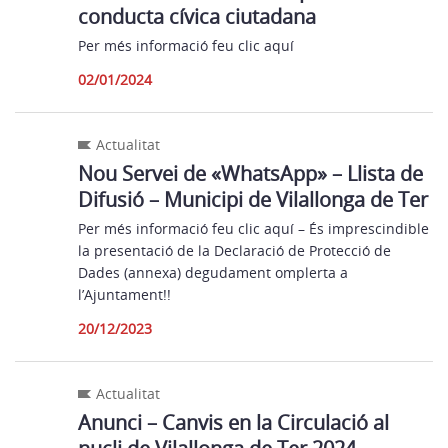
conducta cívica ciutadana
Per més informació feu clic aquí
02/01/2024
Actualitat
Nou Servei de «WhatsApp» – Llista de
Difusió – Municipi de Vilallonga de Ter
Per més informació feu clic aquí – És imprescindible
la presentació de la Declaració de Protecció de
Dades (annexa) degudament omplerta a
l’Ajuntament!!
20/12/2023
Actualitat
Anunci – Canvis en la Circulació al