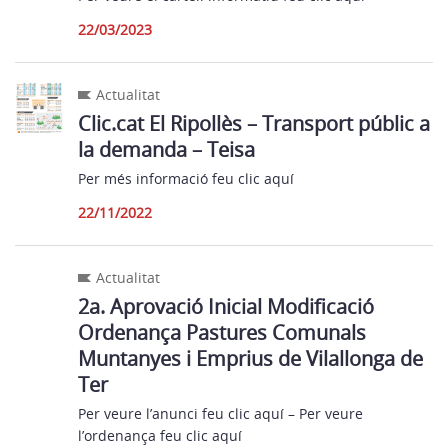
22/03/2023
Actualitat
Clic.cat El Ripollès – Transport públic a
la demanda – Teisa
Per més informació feu clic aquí
22/11/2022
Actualitat
2a. Aprovació Inicial Modificació
Ordenança Pastures Comunals
Muntanyes i Emprius de Vilallonga de
Ter
Per veure l’anunci feu clic aquí – Per veure
l’ordenança feu clic aquí