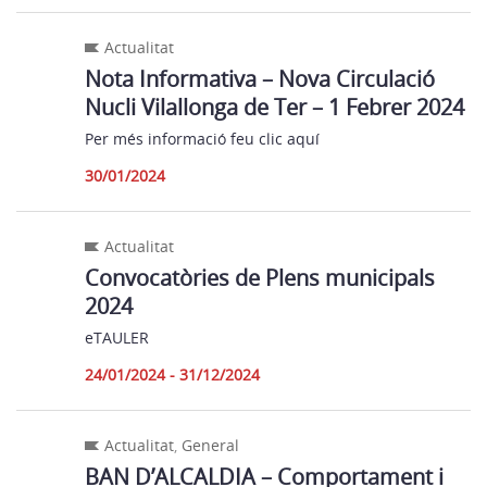
Actualitat
Nota Informativa – Nova Circulació
Nucli Vilallonga de Ter – 1 Febrer 2024
Per més informació feu clic aquí
30/01/2024
Actualitat
Convocatòries de Plens municipals
2024
eTAULER
24/01/2024 - 31/12/2024
Actualitat
,
General
BAN D’ALCALDIA – Comportament i