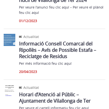
nucli de Vilallonga de Ter 2024
Per veure l’anunci feu clic aquí – Per veure el plànol
feu clic aquí
01/12/2023
Actualitat
Informació Consell Comarcal del
Ripollès – Avís de Possible Estafa –
Reciclatge de Residus
Per més informació feu clic aquí
20/04/2023
Actualitat
Horari d’Atenció al Públic –
Ajuntament de Vilallonga de Ter
Per veure el cartell informatiu feu clic aquí