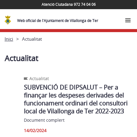
Atenció Ciutadana 972 74 04 06
Web oficial de l'Ajuntament de Vilallonga de Ter
Inici
Actualitat
Actualitat
Actualitat
SUBVENCIÓ DE DIPSALUT – Per a
finançar les despeses derivades del
funcionament ordinari del consultori
local de Vilallonga de Ter 2022-2023
Document complert
14/02/2024