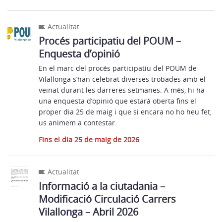
Actualitat
Procés participatiu del POUM –
Enquesta d’opinió
En el marc del procés participatiu del POUM de
Vilallonga s’han celebrat diverses trobades amb el
veïnat durant les darreres setmanes. A més, hi ha
una enquesta d’opinió que estarà oberta fins el
proper dia 25 de maig i que si encara no ho heu fet,
us animem a contestar.
Fins el dia 25 de maig de 2026
Actualitat
Informació a la ciutadania –
Modificació Circulació Carrers
Vilallonga – Abril 2026