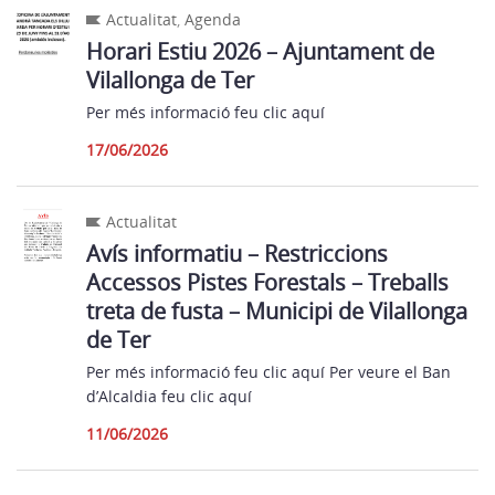
Actualitat
,
Agenda
Horari Estiu 2026 – Ajuntament de
Vilallonga de Ter
Per més informació feu clic aquí
17/06/2026
Actualitat
Avís informatiu – Restriccions
Accessos Pistes Forestals – Treballs
treta de fusta – Municipi de Vilallonga
de Ter
Per més informació feu clic aquí Per veure el Ban
d’Alcaldia feu clic aquí
11/06/2026