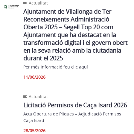
Actualitat
Ajuntament de Vilallonga de Ter –
Reconeixements Administració
Oberta 2025 – Segell Top 20 com
Ajuntament que ha destacat en la
transformació digital i el govern obert
en la seva relació amb la ciutadania
durant el 2025
Per més informació feu clic aquí
11/06/2026
Actualitat
Licitació Permisos de Caça Isard 2026
Acta Obertura de Pliques – Adjudicació Permisos
Caça Isard
28/05/2026