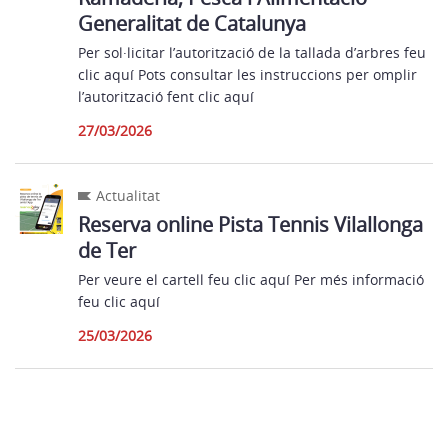
Generalitat de Catalunya
Per sol·licitar l’autorització de la tallada d’arbres feu
clic aquí Pots consultar les instruccions per omplir
l’autorització fent clic aquí
27/03/2026
Actualitat
Reserva online Pista Tennis Vilallonga
de Ter
Per veure el cartell feu clic aquí Per més informació
feu clic aquí
25/03/2026