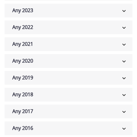
Any 2023
Any 2022
Any 2021
Any 2020
Any 2019
Any 2018
Any 2017
Any 2016