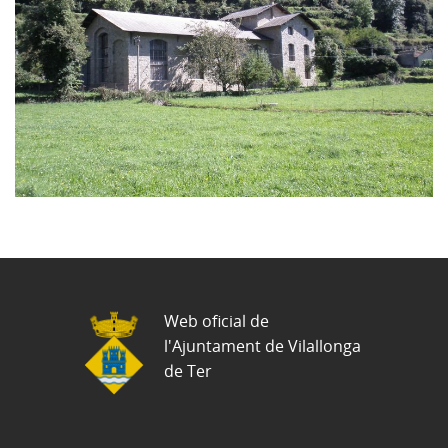
Web oficial de
l'Ajuntament de Vilallonga
de Ter