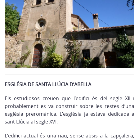
ESGLÉSIA DE SANTA LLÚCIA D’ABELLA
Els estudiosos creuen que l’edifici és del segle XII i
probablement es va construir sobre les restes d’una
església preromànica. L’església ja estava dedicada a
sant Llúcia al segle XVI.
L’edifici actual és una nau, sense absis a la capçalera,