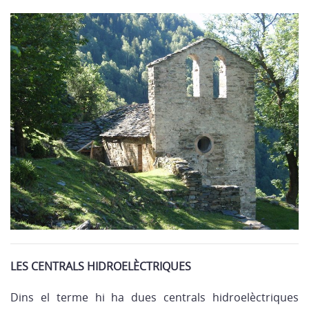
LES CENTRALS HIDROELÈCTRIQUES
Dins el terme hi ha dues centrals hidroelèctriques