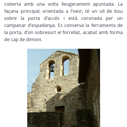
coberta amb una volta lleugerament apuntada. La
façana principal, orientada a l’oest, té un ull de bou
sobre la porta d’accés i està coronada per un
campanar d’espadanya. Es conserva la ferramenta de
la porta, d’on sobresurt el forrellat, acabat amb forma
de cap de dimoni.