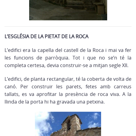
L’ESGLÉSIA DE LA PIETAT DE LA ROCA
L’edifici era la capella del castell de la Roca i mai va fer
les funcions de parròquia. Tot i que no se’n té la
completa certesa, devia construir-se a mitjan segle XII.
L’edifici, de planta rectangular, té la coberta de volta de
canó. Per construir les parets, fetes amb carreus
tallats, es va aprofitar la presència de roca viva. A la
llinda de la porta hi ha gravada una petxina.