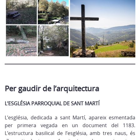
Per gaudir de l’arquitectura
L’ESGLÉSIA PARROQUIAL DE SANT MARTÍ
L’església, dedicada a sant Martí, apareix esmentada
per primera vegada en un document del 1183.
L’estructura basilical de l’església, amb tres naus, és