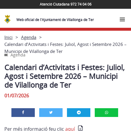
Atenció Ciutadana 972 74 04 06
Web oficial de l'Ajuntament de Vilallonga de Ter
Inici
Agenda
Calendari d’Activitats i Festes: Juliol, Agost i Setembre 2026 –
Municipi de Vilallonga de Ter
Agenda
Calendari d’Activitats i Festes: Juliol,
Agost i Setembre 2026 – Municipi
de Vilallonga de Ter
01/07/2026
Per més informació feu clic
aquí