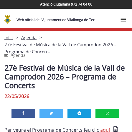
Atenció Ciutadana 972 74 04 06
Web oficial de l'Ajuntament de Vilallonga de Ter
Inici
Agenda
27è Festival de Música de la Vall de Camprodon 2026 –
Programa de Concerts
Agenda
27è Festival de Música de la Vall de
Camprodon 2026 – Programa de
Concerts
22/05/2026
Per veure el Programa de Concerts feu clic
aquí