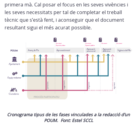
primera mà. Cal posar el focus en les seves vivències i
les seves necessitats per tal de completar el treball
tècnic que s’està fent, i aconseguir que el document
resultant sigui el més acurat possible.
Cronograma tipus de les fases vinculades a la redacció d’un
POUM. Font: Estel SCCL