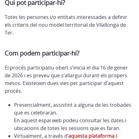
Qui pot participar-hi?
Totes les persones i/o entitats interessades a definir
els criteris del nou model territorial de Vilallonga de
Ter.
Com podem participar-hi?
El procés participatiu obert s’inicia el dia 16 de gener
de 2026 i es preveu que s’allargui durant els propers
mesos. Existeixen dues vies per participar d’aquest
procés.
Presencialment, assistint a alguna de les trobades
que es celebraran.
En aquest espai web podeu consultar les dates i
ubicacions de totes les sessions que es faran.
Virtualment, a través d’
aquesta plataforma i