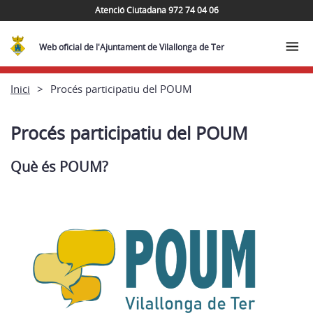
Atenció Ciutadana 972 74 04 06
Web oficial de l'Ajuntament de Vilallonga de Ter
Inici
Procés participatiu del POUM
Procés participatiu del POUM
Què és POUM?