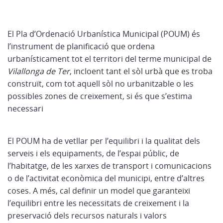
El Pla d’Ordenació Urbanística Municipal (POUM) és
l’instrument de planificació que ordena
urbanísticament tot el territori del terme municipal de
Vilallonga de Ter
, incloent tant el sòl urbà que es troba
construït, com tot aquell sòl no urbanitzable o les
possibles zones de creixement, si és que s’estima
necessari
El POUM ha de vetllar per l’equilibri i la qualitat dels
serveis i els equipaments, de l’espai públic, de
l’habitatge, de les xarxes de transport i comunicacions
o de l’activitat econòmica del municipi, entre d’altres
coses. A més, cal definir un model que garanteixi
l’equilibri entre les necessitats de creixement i la
preservació dels recursos naturals i valors